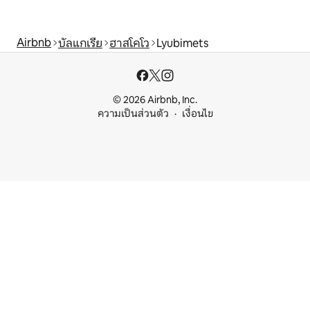
Airbnb
บัลแกเรีย
ฮาสโคโว
Lyubimets
© 2026 Airbnb, Inc.
ความเป็นส่วนตัว
เงื่อนไข