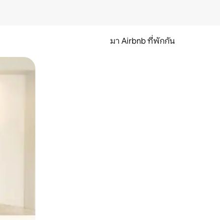
มา Airbnb ที่พักกัน