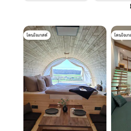
โดนใจเกสต์
โดนใจเกส
โดนใจเกสต์
โดนใจเกส