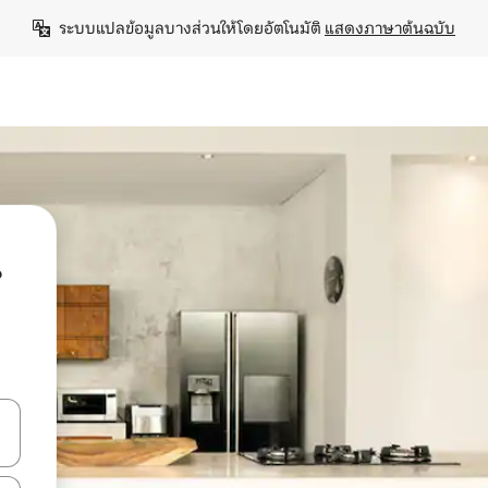
ระบบแปลข้อมูลบางส่วนให้โดยอัตโนมัติ 
แสดงภาษาต้นฉบับ
น
ลการค้นหา