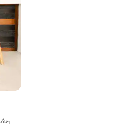
อื่นๆ