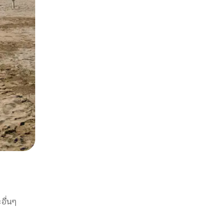
อื่นๆ