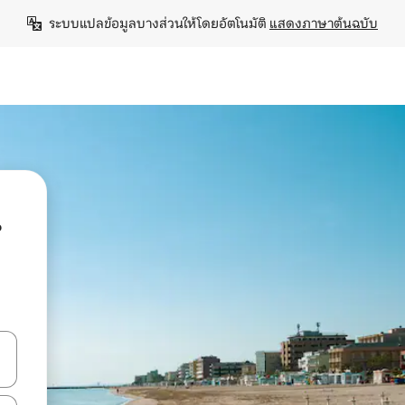
ระบบแปลข้อมูลบางส่วนให้โดยอัตโนมัติ 
แสดงภาษาต้นฉบับ
น
ลการค้นหา