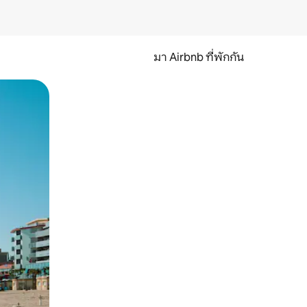
มา Airbnb ที่พักกัน