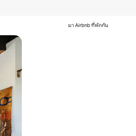
มา Airbnb ที่พักกัน