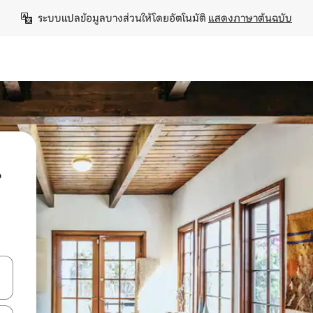
ระบบแปลข้อมูลบางส่วนให้โดยอัตโนมัติ 
แสดงภาษาต้นฉบับ
น
ลการค้นหา