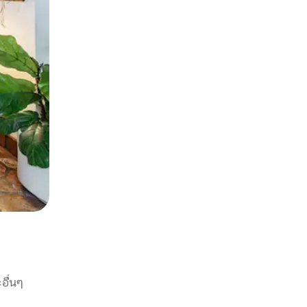
อื่นๆ