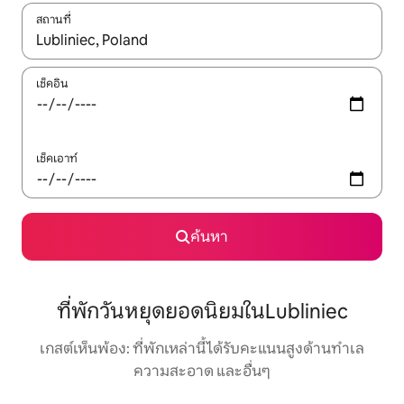
สถานที่
ใช้ลูกศรขึ้นลง หรือใช้การสัมผัสหรือปัด เพื่อสำรวจผลการค้นหา
เช็คอิน
เช็คเอาท์
ค้นหา
ที่พักวันหยุดยอดนิยมในLubliniec
เกสต์เห็นพ้อง: ที่พักเหล่านี้ได้รับคะแนนสูงด้านทำเล
ความสะอาด และอื่นๆ