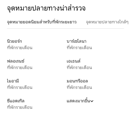
จุดหมายปลายทางน่าสำรวจ
จุดหมายยอดนิยมสำหรับที่พักระยะยาว
จุดหมายปลายทางใกล้ๆ
นิวยอร์ก
บาร์เซโลนา
ที่พักรายเดือน
ที่พักรายเดือน
ฟลอเรนซ์
เอเธนส์
ที่พักรายเดือน
ที่พักรายเดือน
ไมอามี
มอนทรีออล
ที่พักรายเดือน
ที่พักรายเดือน
ซีแอตเทิล
แสดงมากขึ้น
ที่พักรายเดือน