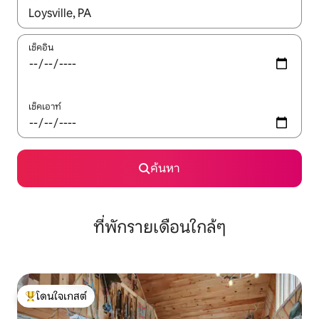
ใช้ลูกศรขึ้นลง หรือใช้การสัมผัสหรือปัด เพื่อสำรวจผลการค้นหา
เช็คอิน
เช็คเอาท์
ค้นหา
ที่พักรายเดือนใกล้ๆ
โดนใจเกสต์
โดนใจเกสต์ที่สุด