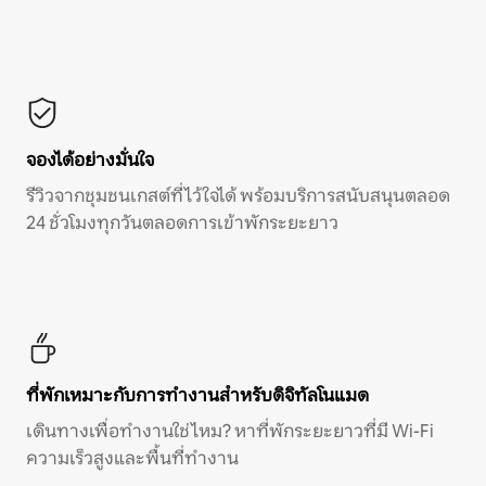
จองได้อย่างมั่นใจ
รีวิวจากชุมชนเกสต์ที่ไว้ใจได้ พร้อมบริการสนับสนุนตลอด
24 ชั่วโมงทุกวันตลอดการเข้าพักระยะยาว
ที่พักเหมาะกับการทำงานสำหรับดิจิทัลโนแมด
เดินทางเพื่อทำงานใช่ไหม? หาที่พักระยะยาวที่มี Wi-Fi
ความเร็วสูงและพื้นที่ทำงาน