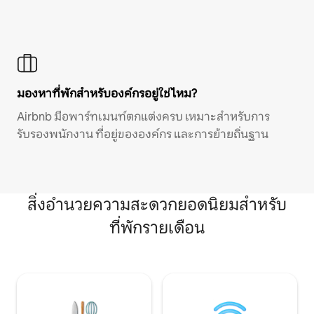
มองหาที่พักสำหรับองค์กรอยู่ใช่ไหม?
Airbnb มีอพาร์ทเมนท์ตกแต่งครบ เหมาะสำหรับการ
รับรองพนักงาน ที่อยู่ขององค์กร และการย้ายถิ่นฐาน
สิ่งอำนวยความสะดวกยอดนิยมสำหรับ
ที่พักรายเดือน