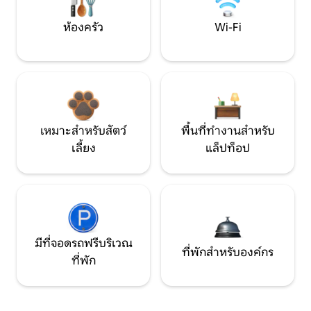
ห้องครัว
Wi-Fi
เหมาะสำหรับสัตว์
พื้นที่ทำงานสำหรับ
เลี้ยง
แล็ปท็อป
มีที่จอดรถฟรีบริเวณ
ที่พักสำหรับองค์กร
ที่พัก