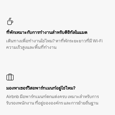
ที่พักเหมาะกับการทำงานสำหรับดิจิทัลโนแมด
เดินทางเพื่อทำงานใช่ไหม? หาที่พักระยะยาวที่มี Wi-Fi
ความเร็วสูงและพื้นที่ทำงาน
มองหาเซอร์วิสอพาร์ทเมนท์อยู่ใช่ไหม?
Airbnb มีอพาร์ทเมนท์ตกแต่งครบ เหมาะสำหรับการ
รับรองพนักงาน ที่อยู่ขององค์กร และการย้ายถิ่นฐาน