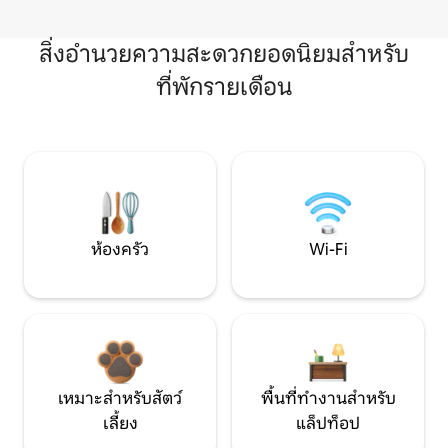
สิ่งอำนวยความสะดวกยอดนิยมสำหรับ
ที่พักรายเดือน
ห้องครัว
Wi-Fi
เหมาะสำหรับสัตว์
พื้นที่ทำงานสำหรับ
เลี้ยง
แล็ปท็อป