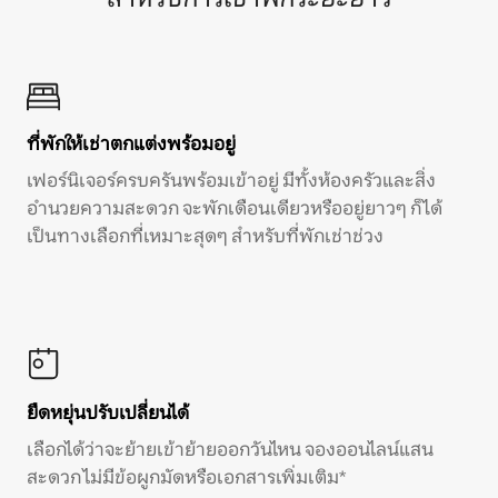
ที่พักให้เช่าตกแต่งพร้อมอยู่
เฟอร์นิเจอร์ครบครันพร้อมเข้าอยู่ มีทั้งห้องครัวและสิ่ง
อำนวยความสะดวก จะพักเดือนเดียวหรืออยู่ยาวๆ ก็ได้
เป็นทางเลือกที่เหมาะสุดๆ สำหรับที่พักเช่าช่วง
ยืดหยุ่นปรับเปลี่ยนได้
เลือกได้ว่าจะย้ายเข้าย้ายออกวันไหน จองออนไลน์แสน
สะดวก ไม่มีข้อผูกมัดหรือเอกสารเพิ่มเติม*