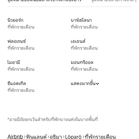
นิวยอร์ก
บาร์เซโลนา
ที่พักรายเดือน
ที่พักรายเดือน
ฟลอเรนซ์
เอเธนส์
ที่พักรายเดือน
ที่พักรายเดือน
ไมอามี
มอนทรีออล
ที่พักรายเดือน
ที่พักรายเดือน
ซีแอตเทิล
แสดงมากขึ้น
ที่พักรายเดือน
*อาจมีข้อยกเว้นสำหรับที่พักบางแห่งในบางพื้นที่
Airbnb
ฟินแลนด์
อูซิมา
Löparö
ที่พักรายเดือน