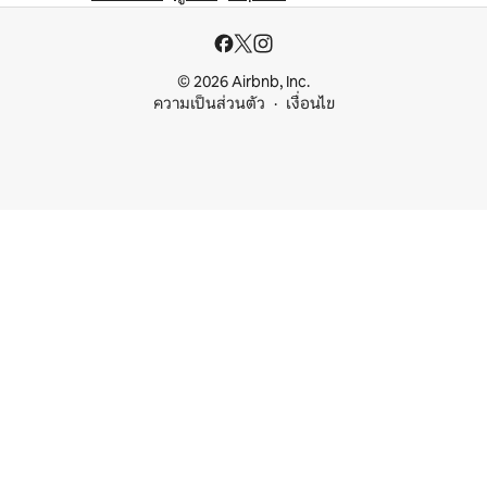
© 2026 Airbnb, Inc.
ความเป็นส่วนตัว
เงื่อนไข