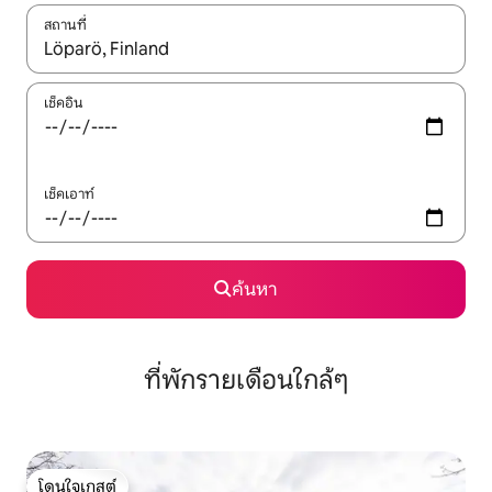
สถานที่
ใช้ลูกศรขึ้นลง หรือใช้การสัมผัสหรือปัด เพื่อสำรวจผลการค้นหา
เช็คอิน
เช็คเอาท์
ค้นหา
ที่พักรายเดือนใกล้ๆ
โดนใจเกสต์