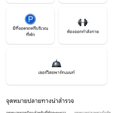
มีที่จอดรถฟรีบริเวณ
ห้องออกกำลังกาย
ที่พัก
เซอร์วิสอพาร์ทเมนท์
จุดหมายปลายทางน่าสำรวจ
จุดหมายยอดนิยมสำหรับที่พักระยะยาว
จุดหมายปลายทางใกล้ๆ