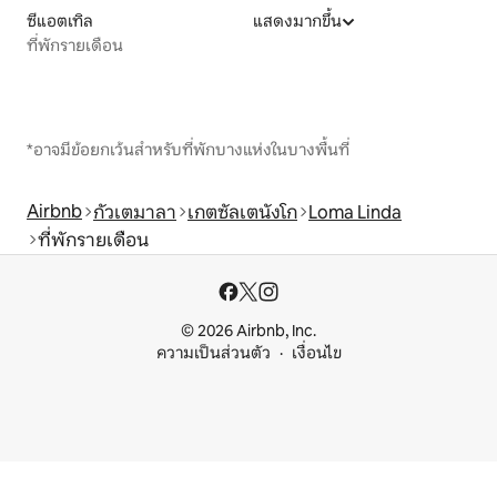
ซีแอตเทิล
แสดงมากขึ้น
ที่พักรายเดือน
*อาจมีข้อยกเว้นสำหรับที่พักบางแห่งในบางพื้นที่
Airbnb
กัวเตมาลา
เกตซัลเตนังโก
Loma Linda
ที่พักรายเดือน
© 2026 Airbnb, Inc.
ความเป็นส่วนตัว
เงื่อนไข