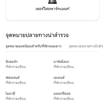
เซอร์วิสอพาร์ทเมนท์
จุดหมายปลายทางน่าสำรวจ
จุดหมายยอดนิยมสำหรับที่พักระยะยาว
จุดหมายปลายทางใกล้ๆ
นิวยอร์ก
บาร์เซโลนา
ที่พักรายเดือน
ที่พักรายเดือน
ฟลอเรนซ์
เอเธนส์
ที่พักรายเดือน
ที่พักรายเดือน
ไมอามี
มอนทรีออล
ที่พักรายเดือน
ที่พักรายเดือน