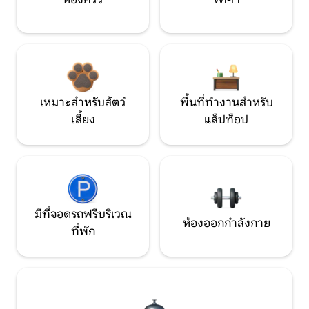
เหมาะสำหรับสัตว์
พื้นที่ทำงานสำหรับ
เลี้ยง
แล็ปท็อป
มีที่จอดรถฟรีบริเวณ
ห้องออกกำลังกาย
ที่พัก