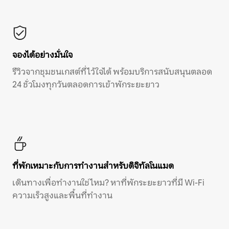
จองได้อย่างมั่นใจ
รีวิวจากชุมชนเกสต์ที่ไว้ใจได้ พร้อมบริการสนับสนุนตลอด
24 ชั่วโมงทุกวันตลอดการเข้าพักระยะยาว
ที่พักเหมาะกับการทำงานสำหรับดิจิทัลโนแมด
เดินทางเพื่อทำงานใช่ไหม? หาที่พักระยะยาวที่มี Wi-Fi
ความเร็วสูงและพื้นที่ทำงาน