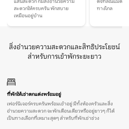
แสนสะดวก ก็มีสิ่งอำนวยความ
ดิจิทัลโนแมดแ
สะดวกให้ครบครัน พักสบาย
ทางไกล
เหมือนอยู่บ้าน
สิ่งอำนวยความสะดวกและสิทธิประโยชน์
สำหรับการเข้าพักระยะยาว
ที่พักให้เช่าตกแต่งพร้อมอยู่
เฟอร์นิเจอร์ครบครันพร้อมเข้าอยู่ มีทั้งห้องครัวและสิ่ง
อำนวยความสะดวก จะพักเดือนเดียวหรืออยู่ยาวๆ ก็ได้
เป็นทางเลือกที่เหมาะสุดๆ สำหรับที่พักเช่าช่วง