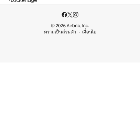
Lockeridge
© 2026 Airbnb, Inc.
ความเป็นส่วนตัว
เงื่อนไข