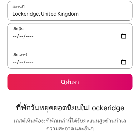
สถานที่
ใช้ลูกศรขึ้นลง หรือใช้การสัมผัสหรือปัด เพื่อสำรวจผลการค้นหา
เช็คอิน
เช็คเอาท์
ค้นหา
ที่พักวันหยุดยอดนิยมในLockeridge
เกสต์เห็นพ้อง: ที่พักเหล่านี้ได้รับคะแนนสูงด้านทำเล
ความสะอาด และอื่นๆ