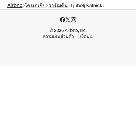
Airbnb
โครเอเชีย
วารัฌดีน
Ljubelj Kalnički
© 2026 Airbnb, Inc.
ความเป็นส่วนตัว
เงื่อนไข