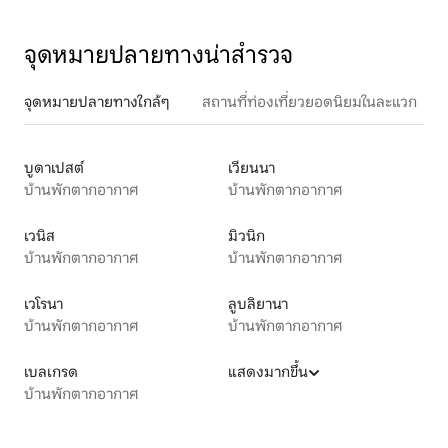
จุดหมายปลายทางน่าสำรวจ
จุดหมายปลายทางใกล้ๆ
สถานที่ท่องเที่ยวยอดนิยมในละแวก
บูดาเปสต์
เวียนนา
บ้านพักตากอากาศ
บ้านพักตากอากาศ
เวนิส
มิวนิก
บ้านพักตากอากาศ
บ้านพักตากอากาศ
เวโรนา
ลูบลิยานา
บ้านพักตากอากาศ
บ้านพักตากอากาศ
เบลเกรด
แสดงมากขึ้น
บ้านพักตากอากาศ