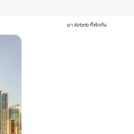
มา Airbnb ที่พักกัน