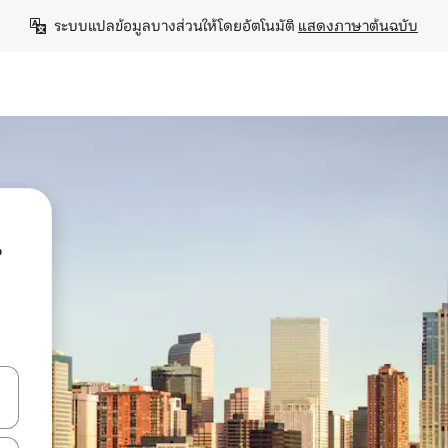
ระบบแปลข้อมูลบางส่วนให้โดยอัตโนมัติ 
แสดงภาษาต้นฉบับ
น
ลการค้นหา