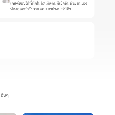
เกสต์ชอบให้ที่พักในลิตเทิลตันมีเช็คอินด้วยตนเอง
ห้องออกกำลังกาย และเตาย่างบาร์บีคิว
อื่นๆ