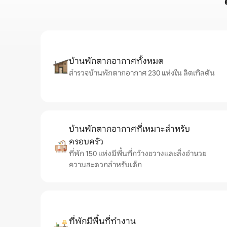
บ้านพักตากอากาศทั้งหมด
สำรวจบ้านพักตากอากาศ 230 แห่งใน ลิตเทิลตัน
บ้านพักตากอากาศที่เหมาะสำหรับ
ครอบครัว
ที่พัก 150 แห่งมีพื้นที่กว้างขวางและสิ่งอำนวย
ความสะดวกสำหรับเด็ก
ที่พักมีพื้นที่ทำงาน