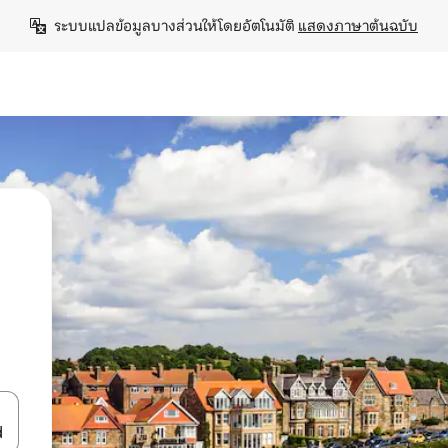
ระบบแปลข้อมูลบางส่วนให้โดยอัตโนมัติ 
แสดงภาษาต้นฉบับ
ลการค้นหา