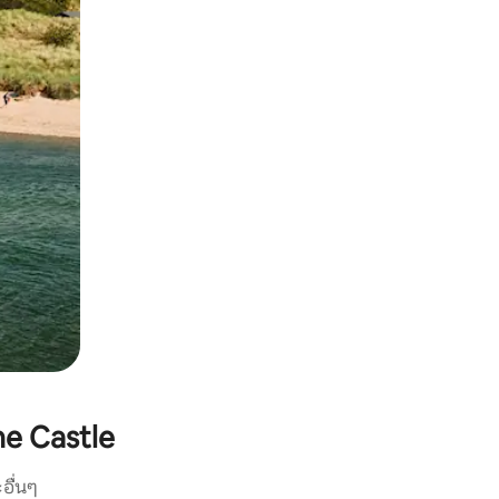
e Castle
อื่นๆ