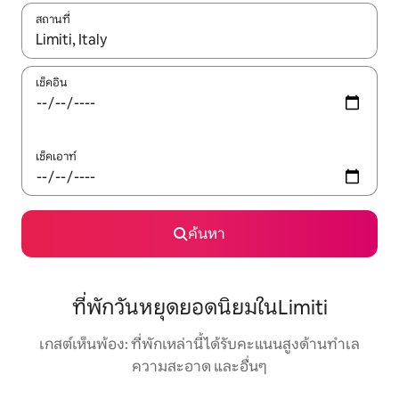
สถานที่
ใช้ลูกศรขึ้นลง หรือใช้การสัมผัสหรือปัด เพื่อสำรวจผลการค้นหา
เช็คอิน
เช็คเอาท์
ค้นหา
ที่พักวันหยุดยอดนิยมในLimiti
เกสต์เห็นพ้อง: ที่พักเหล่านี้ได้รับคะแนนสูงด้านทำเล
ความสะอาด และอื่นๆ