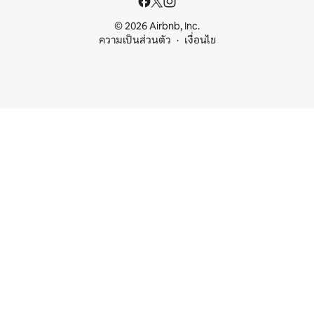
© 2026 Airbnb, Inc.
ความเป็นส่วนตัว
เงื่อนไข