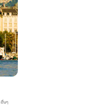
อื่นๆ