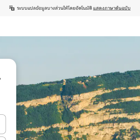
ระบบแปลข้อมูลบางส่วนให้โดยอัตโนมัติ 
แสดงภาษาต้นฉบับ
น
ลการค้นหา