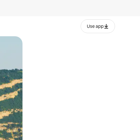
Use app