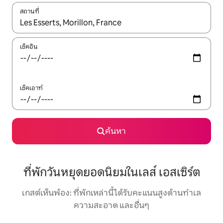
สถานที่
ใช้ลูกศรขึ้นลง หรือใช้การสัมผัสหรือปัด เพื่อสำรวจผลการค้นหา
เช็คอิน
เช็คเอาท์
ค้นหา
ที่พักวันหยุดยอดนิยมในเลส์ เอสเซิร์ต
เกสต์เห็นพ้อง: ที่พักเหล่านี้ได้รับคะแนนสูงด้านทำเล
ความสะอาด และอื่นๆ