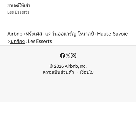
ชาเลต์ให้เช่า
Les Esserts
Airbnb
ฝรั่งเศส
แคว้นออแวร์ญ-โรนาลป์
Haute-Savoie
มอริยง
Les Esserts
© 2026 Airbnb, Inc.
ความเป็นส่วนตัว
เงื่อนไข