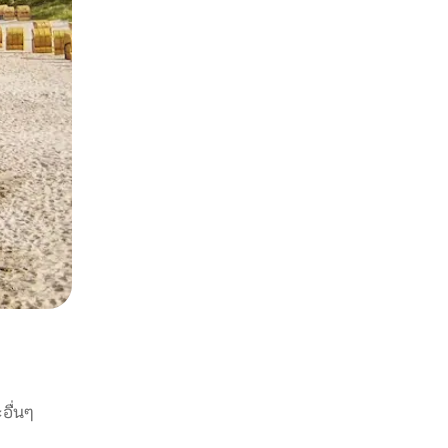
อื่นๆ