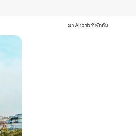
มา Airbnb ที่พักกัน