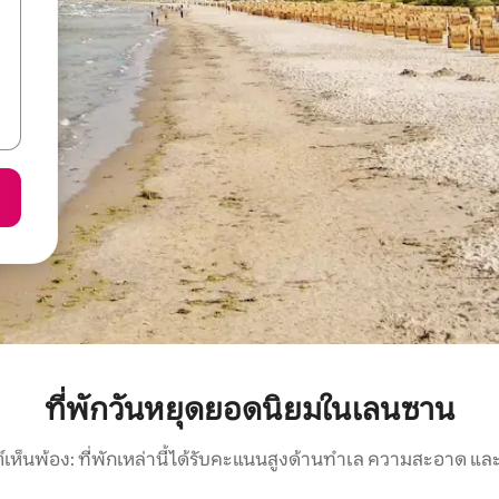
ที่พักวันหยุดยอดนิยมในเลนซาน
์เห็นพ้อง: ที่พักเหล่านี้ได้รับคะแนนสูงด้านทำเล ความสะอาด และ