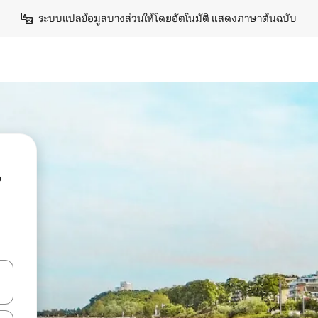
ระบบแปลข้อมูลบางส่วนให้โดยอัตโนมัติ 
แสดงภาษาต้นฉบับ
น
ลการค้นหา