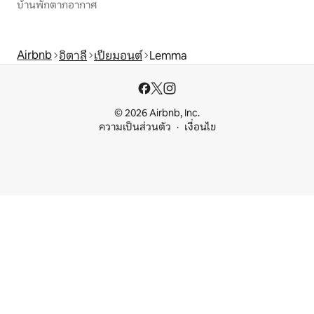
บ้านพักตากอากาศ
Airbnb
อิตาลี
เปียมอนต์
Lemma
© 2026 Airbnb, Inc.
ความเป็นส่วนตัว
เงื่อนไข