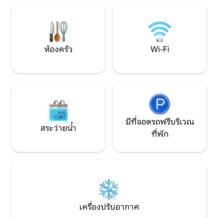
ไม่ได้เป็นแค่นักท่องเที่ยว แต่เป็นผู้เข้าพักที่
ผ่อนพร้อมเตาผิง
ได้รับประสบการณ์ที่ไม่เหมือนใครและเป็น
สวนส่วนตัว, บาร์บีค
ของจริง
บริการ
ห้องครัว
Wi-Fi
มีที่จอดรถฟรีบริเวณ
สระว่ายน้ำ
ที่พัก
เครื่องปรับอากาศ