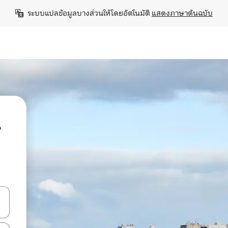
ระบบแปลข้อมูลบางส่วนให้โดยอัตโนมัติ 
แสดงภาษาต้นฉบับ
น
ลการค้นหา