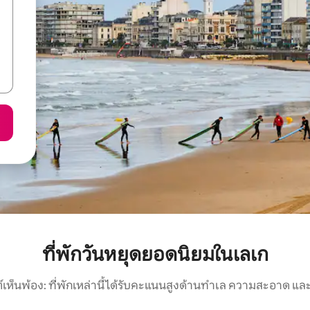
ที่พักวันหยุดยอดนิยมในเลเก
์เห็นพ้อง: ที่พักเหล่านี้ได้รับคะแนนสูงด้านทำเล ความสะอาด และ