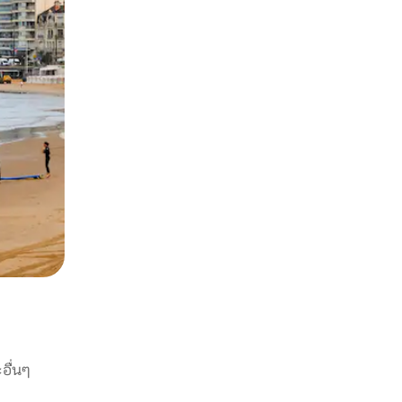
อื่นๆ