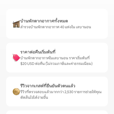
บ้านพักตากอากาศทั้งหมด
สำรวจบ้านพักตากอากาศ 40 แห่งใน เลบานอน
ราคาต่อคืนเริ่มต้นที่
บ้านพักตากอากาศในเลบานอน ราคาเริ่มต้นที่
$20 USD ต่อคืน (ไม่รวมภาษีและค่าธรรมเนียม)
รีวิวจากเกสต์ที่ยืนยันตัวตนแล้ว
รีวิวที่ตรวจสอบแล้วมากกว่า 2,530 รายการช่วยให้คุณ
ตัดสินใจได้ง่ายขึ้น