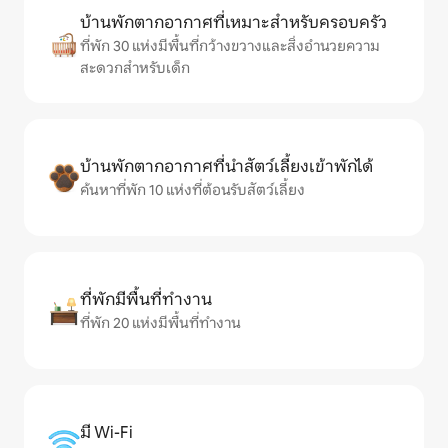
บ้านพักตากอากาศที่เหมาะสำหรับครอบครัว
ที่พัก 30 แห่งมีพื้นที่กว้างขวางและสิ่งอำนวยความ
สะดวกสำหรับเด็ก
บ้านพักตากอากาศที่นำสัตว์เลี้ยงเข้าพักได้
ค้นหาที่พัก 10 แห่งที่ต้อนรับสัตว์เลี้ยง
ที่พักมีพื้นที่ทำงาน
ที่พัก 20 แห่งมีพื้นที่ทำงาน
มี Wi-Fi