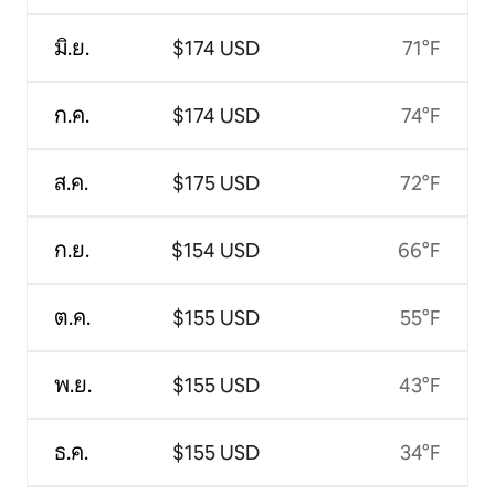
มิ.ย.
$174 USD
71°F
ก.ค.
$174 USD
74°F
ส.ค.
$175 USD
72°F
ก.ย.
$154 USD
66°F
ต.ค.
$155 USD
55°F
พ.ย.
$155 USD
43°F
ธ.ค.
$155 USD
34°F