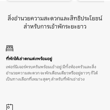
สิ่งอำนวยความสะดวกและสิทธิประโยชน์
สำหรับการเข้าพักระยะยาว
ที่พักให้เช่าตกแต่งพร้อมอยู่
เฟอร์นิเจอร์ครบครันพร้อมเข้าอยู่ มีทั้งห้องครัวและสิ่ง
อำนวยความสะดวก จะพักเดือนเดียวหรืออยู่ยาวๆ ก็ได้
เป็นทางเลือกที่เหมาะสุดๆ สำหรับที่พักเช่าช่วง