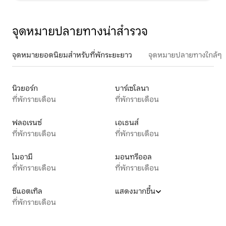
จุดหมายปลายทางน่าสำรวจ
จุดหมายยอดนิยมสำหรับที่พักระยะยาว
จุดหมายปลายทางใกล้ๆ
นิวยอร์ก
บาร์เซโลนา
ที่พักรายเดือน
ที่พักรายเดือน
ฟลอเรนซ์
เอเธนส์
ที่พักรายเดือน
ที่พักรายเดือน
ไมอามี
มอนทรีออล
ที่พักรายเดือน
ที่พักรายเดือน
ซีแอตเทิล
แสดงมากขึ้น
ที่พักรายเดือน