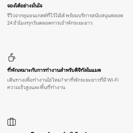
จองได้อย่างมั่นใจ
รีวิวจากชุมชนเกสต์ที่ไว้ใจได้ พร้อมบริการสนับสนุนตลอด
24 ชั่วโมงทุกวันตลอดการเข้าพักระยะยาว
ที่พักเหมาะกับการทำงานสำหรับดิจิทัลโนแมด
เดินทางเพื่อทำงานใช่ไหม? หาที่พักระยะยาวที่มี Wi-Fi
ความเร็วสูงและพื้นที่ทำงาน