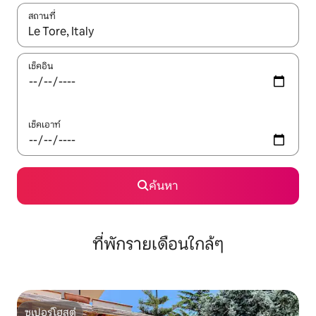
สถานที่
ใช้ลูกศรขึ้นลง หรือใช้การสัมผัสหรือปัด เพื่อสำรวจผลการค้นหา
เช็คอิน
เช็คเอาท์
ค้นหา
ที่พักรายเดือนใกล้ๆ
ซูเปอร์โฮสต์