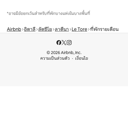
*อาจมีข้อยกเว้นสำหรับที่พักบางแห่งในบางพื้นที่
Airbnb
อิตาลี
ลัตซีโย
ลาตีนา
Le Tore
ที่พักรายเดือน
© 2026 Airbnb, Inc.
ความเป็นส่วนตัว
เงื่อนไข