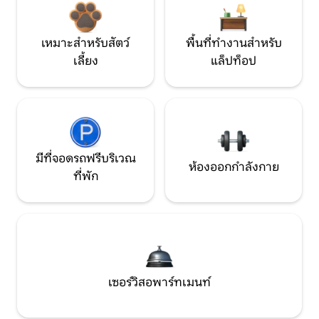
เหมาะสำหรับสัตว์
พื้นที่ทำงานสำหรับ
เลี้ยง
แล็ปท็อป
มีที่จอดรถฟรีบริเวณ
ห้องออกกำลังกาย
ที่พัก
เซอร์วิสอพาร์ทเมนท์