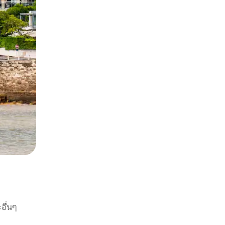
อื่นๆ