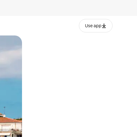
Use app