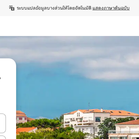
ระบบแปลข้อมูลบางส่วนให้โดยอัตโนมัติ 
แสดงภาษาต้นฉบับ
น
ลการค้นหา