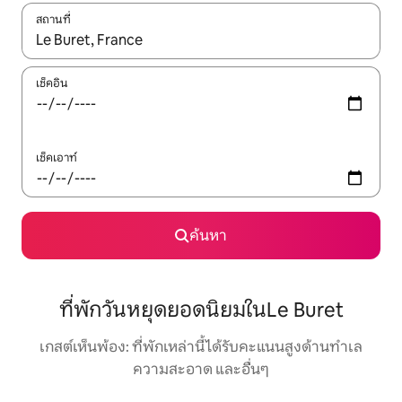
สถานที่
ใช้ลูกศรขึ้นลง หรือใช้การสัมผัสหรือปัด เพื่อสำรวจผลการค้นหา
เช็คอิน
เช็คเอาท์
ค้นหา
ที่พักวันหยุดยอดนิยมในLe Buret
เกสต์เห็นพ้อง: ที่พักเหล่านี้ได้รับคะแนนสูงด้านทำเล
ความสะอาด และอื่นๆ