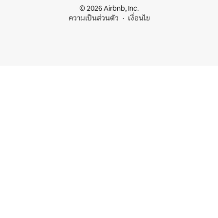
© 2026 Airbnb, Inc.
ความเป็นส่วนตัว
เงื่อนไข