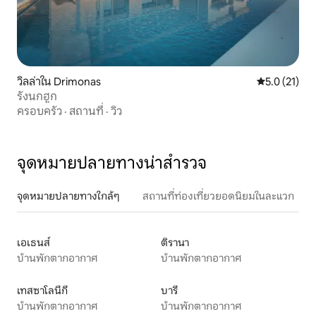
วิลล่าใน Drimonas
คะแนนเฉลี่ย 5
5.0 (21)
รังนกฮูก
ครอบครัว
·
สถานที่
·
วิว
จุดหมายปลายทางน่าสำรวจ
จุดหมายปลายทางใกล้ๆ
สถานที่ท่องเที่ยวยอดนิยมในละแวก
เอเธนส์
ติรานา
บ้านพักตากอากาศ
บ้านพักตากอากาศ
เทสซาโลนีกี
บารี
บ้านพักตากอากาศ
บ้านพักตากอากาศ