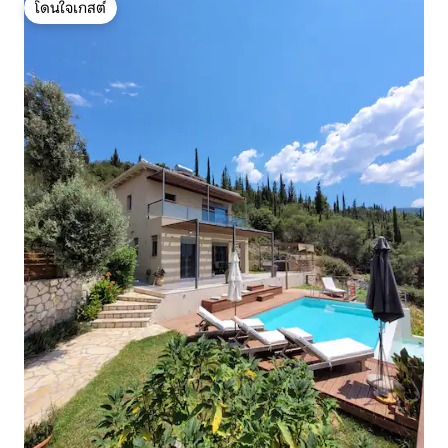
โดนใจเกสต์
โดนใจเกสต์