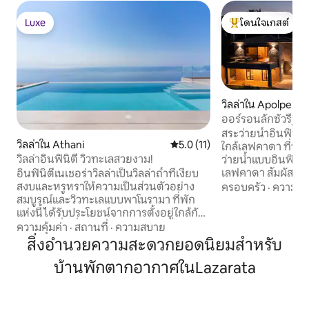
Luxe
โดนใจเกสต์
Luxe
โดนใจเกสต์ที่สุด
วิลล่าใน Apolpena
ออร์รอนลักซัวรีวิล
มาและสระว่ายน้ำ
สระว่ายน้ำอินฟินิตี้
วิลล่าใน Athani
คะแนนเฉลี่ย 5.0 จาก 5, 11 รีวิว
5.0 (11)
ใกล้เลฟคาดา ที่พักสุดหรูส่วนตัวพร้อมสระ
วิลล่าอินฟินิตี้ วิวทะเลสวยงาม!
ว่ายน้ำแบบอินฟินิ
เลฟคาดา สัมผัสความเป็นส่วนตัวและความ
อินฟินิตี้เนเชอร่าวิลล่าเป็นวิลล่าถ้ำที่เงียบ
หรูหราอย่างแท้จริ
สงบและหรูหราให้ความเป็นส่วนตัวอย่าง
ครอบครัว
·
ความคุ้
กว้างใหญ่ ยินดีต้อนรับสู่ออร์ราออนลักซัวรี
สมบูรณ์และวิวทะเลแบบพาโนรามา ที่พัก
วิลล่า ที่พักผ่อนส
แห่งนี้ได้รับประโยชน์จากการตั้งอยู่ใกล้กับ
นา ห่างจากเมืองเลฟ
ชายหาดที่ดีที่สุดของเกาะและห่างจาก
ความคุ้มค่า
·
สถานที่
·
ความสบาย
ที่ใหม่เอี่ยมแห่งนี
หมู่บ้าน Athani เพียง 2 กม. และห่างจาก
สิ่งอำนวยความสะดวกยอดนิยมสำหรับ
ของสถาปัตยกรรมท
โรงเตี๊ยมหลายแห่งเพียง 1 กม. มีห้องนอนใน
บ้านพักตากอากาศในLazarata
เงียบสงบ - ไม่มีเพ
ตัว 3 ห้องห้องสุขาสำหรับผู้เข้าพักห้องครัว
เป็นส่วนตัวสูงสุด -
ที่มีอุปกรณ์ครบครันและพื้นที่นั่งเล่นที่กว้าง
ตื่นตาตื่นใจของทะเ
ขวาง กลางแจ้งผู้เข้าพักสามารถเพลิดเพลิน
กับวิวที่สวยงามจากสระว่ายน้ำอินฟินิตี้