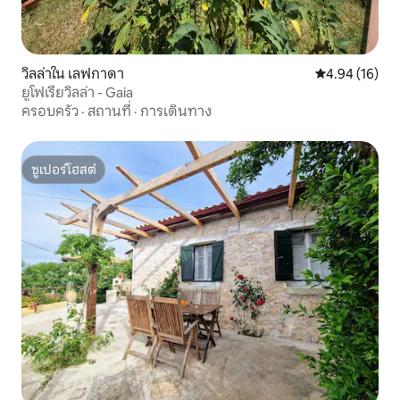
วิลล่าใน เลฟกาดา
คะแนนเฉลี่ย 4.
4.94 (16)
ยูโฟเรียวิลล่า - Gaia
ครอบครัว
·
สถานที่
·
การเดินทาง
ซูเปอร์โฮสต์
ซูเปอร์โฮสต์