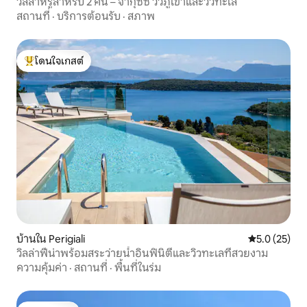
วิลล่าหรูสำหรับ 2 คน – จากุซซี่ วิวภูเขาและวิวทะเล
สถานที่
·
บริการต้อนรับ
·
สภาพ
โดนใจเกสต์
โดนใจเกสต์ที่สุด
บ้านใน Perigiali
คะแนนเฉลี่ย 5
5.0 (25)
วิลล่าฟีน่าพร้อมสระว่ายน้ำอินฟินิตี้และวิวทะเลที่สวยงาม
ความคุ้มค่า
·
สถานที่
·
พื้นที่ในร่ม