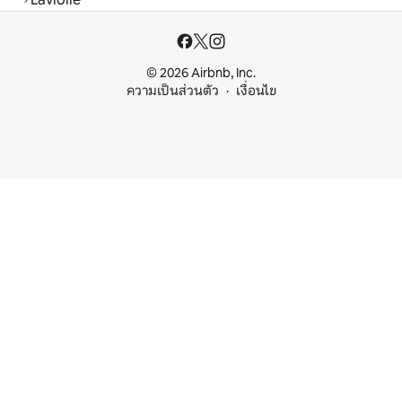
© 2026 Airbnb, Inc.
ความเป็นส่วนตัว
เงื่อนไข