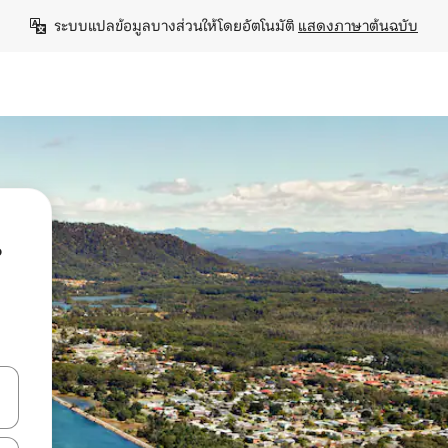
ระบบแปลข้อมูลบางส่วนให้โดยอัตโนมัติ 
แสดงภาษาต้นฉบับ
น
ลการค้นหา