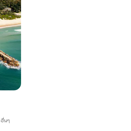
อื่นๆ