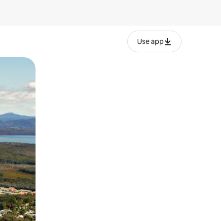
Use app