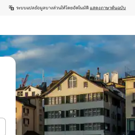
ระบบแปลข้อมูลบางส่วนให้โดยอัตโนมัติ 
แสดงภาษาต้นฉบับ
ลการค้นหา