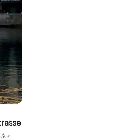
rasse
อื่นๆ