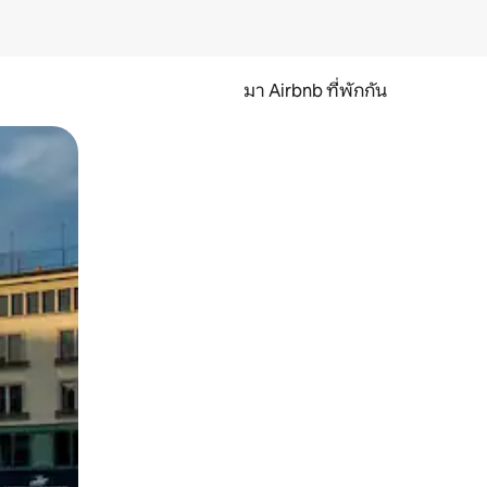
มา Airbnb ที่พักกัน