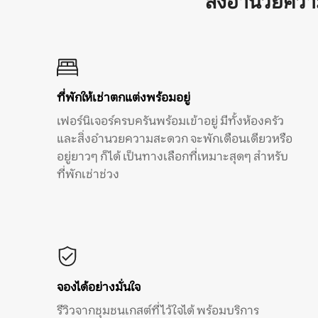
สิ่งอำนวยคว
ที่พักให้เช่าตกแต่งพร้อมอยู่
เฟอร์นิเจอร์ครบครันพร้อมเข้าอยู่ มีทั้งห้องครัว
และสิ่งอำนวยความสะดวก จะพักเดือนเดียวหรือ
อยู่ยาวๆ ก็ได้ เป็นทางเลือกที่เหมาะสุดๆ สำหรับ
ที่พักเช่าช่วง
จองได้อย่างมั่นใจ
รีวิวจากชุมชนเกสต์ที่ไว้ใจได้ พร้อมบริการ