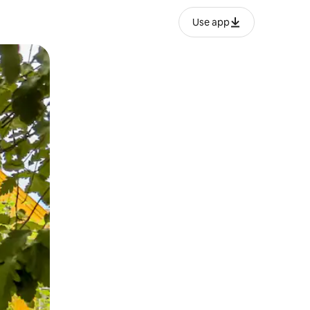
Use app