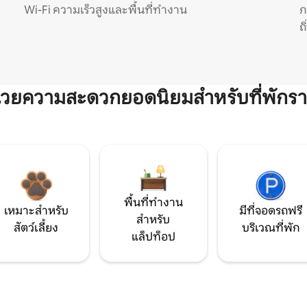
Wi-Fi ความเร็วสูงและพื้นที่ทำงาน
ก
ถ
ำนวยความสะดวกยอดนิยมสำหรับที่พักรา
พื้นที่ทำงาน
เหมาะสำหรับ
มีที่จอดรถฟรี
สำหรับ
สัตว์เลี้ยง
บริเวณที่พัก
แล็ปท็อป