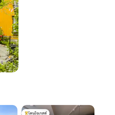
โดนใจเกสต์