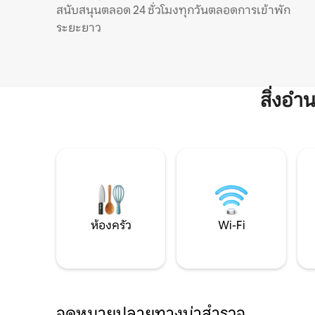
สนับสนุนตลอด 24 ชั่วโมงทุกวันตลอดการเข้าพัก
ระยะยาว
สิ่งอ
ห้องครัว
Wi-Fi
จุดหมายปลายทางน่าสำรวจ