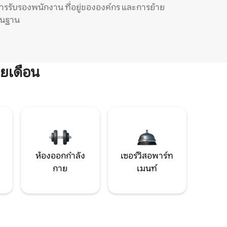
ารรับรองพนักงาน ที่อยู่ขององค์กร และการย้าย
ิ่นฐาน
ยเดือน
ห้องออกกำลัง
เซอร์วิสอพาร์ท
กาย
เมนท์