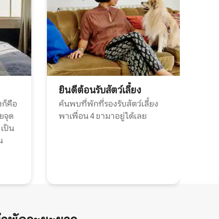
ยินดีต้อนรับสัตว์เลี้ยง
ก็คือ
ค้นพบที่พักที่รองรับสัตว์เลี้ยง
วยจุด
พาเพื่อน 4 ขามาอยู่ได้เลย
ะเป็น
น