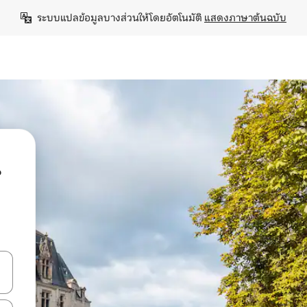
ระบบแปลข้อมูลบางส่วนให้โดยอัตโนมัติ 
แสดงภาษาต้นฉบับ
น
ลการค้นหา