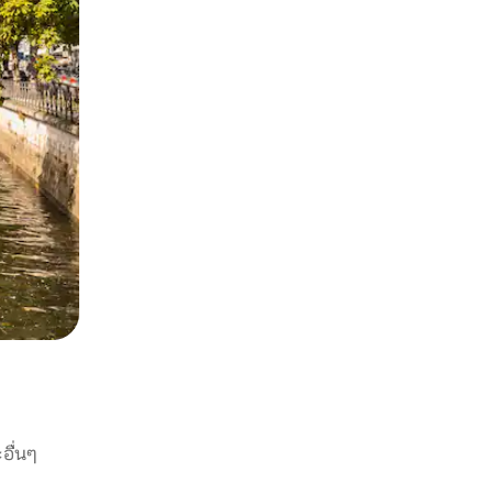
อื่นๆ