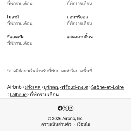
ที่พักรายเดือน
ที่พักรายเดือน
ไมอามี
มอนทรีออล
ที่พักรายเดือน
ที่พักรายเดือน
ซีแอตเทิล
แสดงมากขึ้น
ที่พักรายเดือน
*อาจมีข้อยกเว้นสำหรับที่พักบางแห่งในบางพื้นที่
Airbnb
ฝรั่งเศส
บูร์กอญ-ฟร็องช์-กงเต
Saône-et-Loire
Lalheue
ที่พักรายเดือน
© 2026 Airbnb, Inc.
ความเป็นส่วนตัว
เงื่อนไข