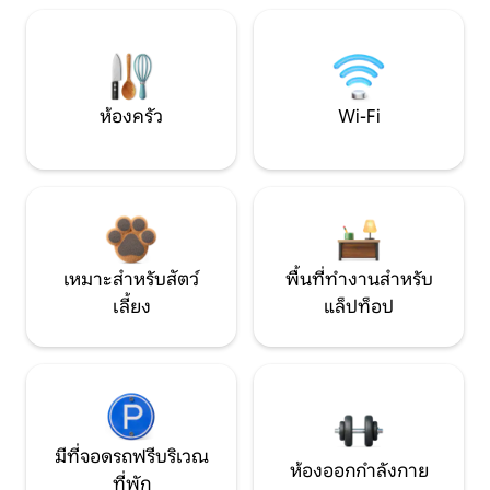
ห้องครัว
Wi-Fi
เหมาะสำหรับสัตว์
พื้นที่ทำงานสำหรับ
เลี้ยง
แล็ปท็อป
มีที่จอดรถฟรีบริเวณ
ห้องออกกำลังกาย
ที่พัก