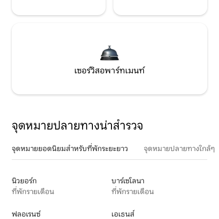
เซอร์วิสอพาร์ทเมนท์
จุดหมายปลายทางน่าสำรวจ
จุดหมายยอดนิยมสำหรับที่พักระยะยาว
จุดหมายปลายทางใกล้ๆ
นิวยอร์ก
บาร์เซโลนา
ที่พักรายเดือน
ที่พักรายเดือน
ฟลอเรนซ์
เอเธนส์