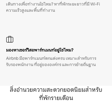
เดินทางเพื่อทำงานใช่ไหม? หาที่พักระยะยาวที่มี Wi-Fi
ความเร็วสูงและพื้นที่ทำงาน
มองหาเซอร์วิสอพาร์ทเมนท์อยู่ใช่ไหม?
Airbnb มีอพาร์ทเมนท์ตกแต่งครบ เหมาะสำหรับการ
รับรองพนักงาน ที่อยู่ขององค์กร และการย้ายถิ่นฐาน
สิ่งอำนวยความสะดวกยอดนิยมสำหรับ
ที่พักรายเดือน