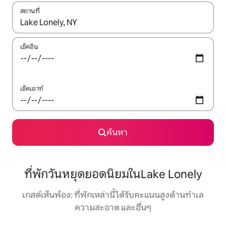
สถานที่
ใช้ลูกศรขึ้นลง หรือใช้การสัมผัสหรือปัด เพื่อสำรวจผลการค้นหา
เช็คอิน
เช็คเอาท์
ค้นหา
ที่พักวันหยุดยอดนิยมในLake Lonely
เกสต์เห็นพ้อง: ที่พักเหล่านี้ได้รับคะแนนสูงด้านทำเล
ความสะอาด และอื่นๆ