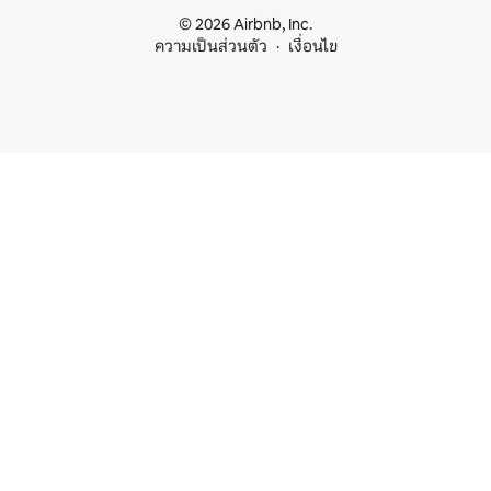
© 2026 Airbnb, Inc.
ความเป็นส่วนตัว
เงื่อนไข