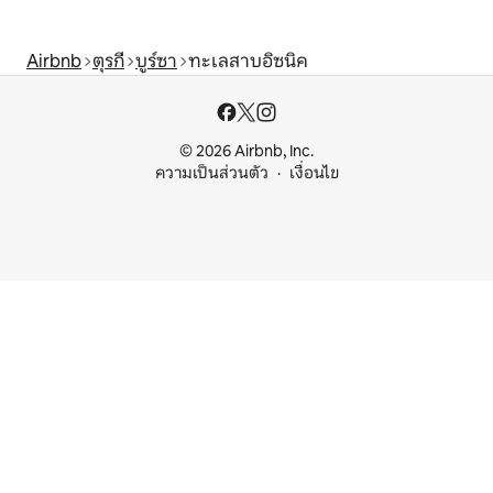
Airbnb
ตุรกี
บูร์ซา
ทะเลสาบอิซนิค
© 2026 Airbnb, Inc.
ความเป็นส่วนตัว
เงื่อนไข