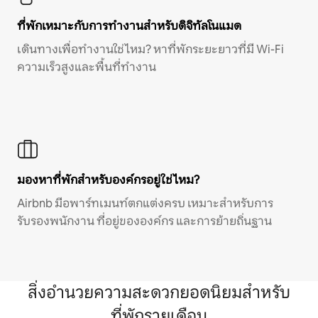
ที่พักเหมาะกับการทำงานสำหรับดิจิทัลโนแมด
เดินทางเพื่อทำงานใช่ไหม? หาที่พักระยะยาวที่มี Wi-Fi
ความเร็วสูงและพื้นที่ทำงาน
มองหาที่พักสำหรับองค์กรอยู่ใช่ไหม?
Airbnb มีอพาร์ทเมนท์ตกแต่งครบ เหมาะสำหรับการ
รับรองพนักงาน ที่อยู่ขององค์กร และการย้ายถิ่นฐาน
สิ่งอำนวยความสะดวกยอดนิยมสำหรับ
ที่พักรายเดือน