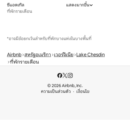
ซีแอตเทิล
แสดงมากขึ้น
ที่พักรายเดือน
*อาจมีข้อยกเว้นสำหรับที่พักบางแห่งในบางพื้นที่
Airbnb
สหรัฐอเมริกา
เวอร์จิเนีย
Lake Chesdin
ที่พักรายเดือน
© 2026 Airbnb, Inc.
ความเป็นส่วนตัว
เงื่อนไข