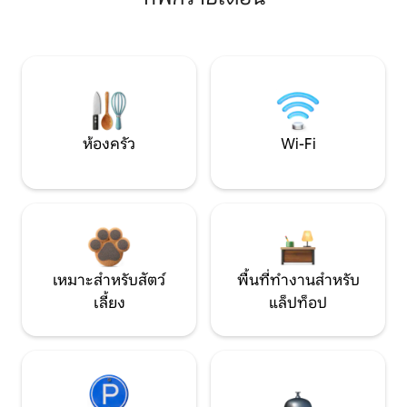
ห้องครัว
Wi-Fi
เหมาะสำหรับสัตว์
พื้นที่ทำงานสำหรับ
เลี้ยง
แล็ปท็อป