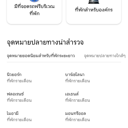
มีที่จอดรถฟรีบริเวณ
ที่พักสำหรับองค์กร
ที่พัก
จุดหมายปลายทางน่าสำรวจ
จุดหมายยอดนิยมสำหรับที่พักระยะยาว
จุดหมายปลายทางใกล้ๆ
นิวยอร์ก
บาร์เซโลนา
ที่พักรายเดือน
ที่พักรายเดือน
ฟลอเรนซ์
เอเธนส์
ที่พักรายเดือน
ที่พักรายเดือน
ไมอามี
มอนทรีออล
ที่พักรายเดือน
ที่พักรายเดือน