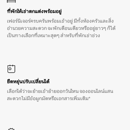
ที่พักให้เช่าตกแต่งพร้อมอยู่
เฟอร์นิเจอร์ครบครันพร้อมเข้าอยู่ มีทั้งห้องครัวและสิ่ง
อำนวยความสะดวก จะพักเดือนเดียวหรืออยู่ยาวๆ ก็ได้
เป็นทางเลือกที่เหมาะสุดๆ สำหรับที่พักเช่าช่วง
ยืดหยุ่นปรับเปลี่ยนได้
เลือกได้ว่าจะย้ายเข้าย้ายออกวันไหน จองออนไลน์แสน
สะดวก ไม่มีข้อผูกมัดหรือเอกสารเพิ่มเติม*