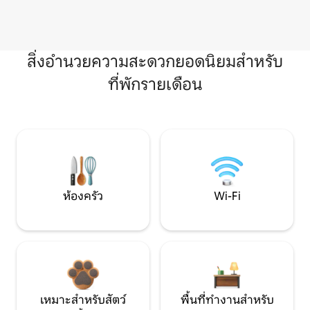
สิ่งอำนวยความสะดวกยอดนิยมสำหรับ
ที่พักรายเดือน
ห้องครัว
Wi-Fi
เหมาะสำหรับสัตว์
พื้นที่ทำงานสำหรับ