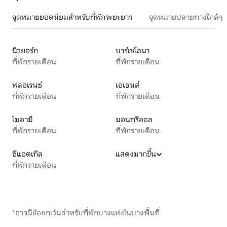
จุดหมายยอดนิยมสำหรับที่พักระยะยาว
จุดหมายปลายทางใกล้ๆ
นิวยอร์ก
บาร์เซโลนา
ที่พักรายเดือน
ที่พักรายเดือน
ฟลอเรนซ์
เอเธนส์
ที่พักรายเดือน
ที่พักรายเดือน
ไมอามี
มอนทรีออล
ที่พักรายเดือน
ที่พักรายเดือน
ซีแอตเทิล
แสดงมากขึ้น
ที่พักรายเดือน
*อาจมีข้อยกเว้นสำหรับที่พักบางแห่งในบางพื้นที่