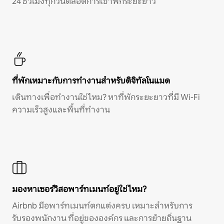
24 ชั่วโมงทุกวันตลอดการเข้าพักระยะยาว
ที่พักเหมาะกับการทำงานสำหรับดิจิทัลโนแมด
เดินทางเพื่อทำงานใช่ไหม? หาที่พักระยะยาวที่มี Wi-Fi
ความเร็วสูงและพื้นที่ทำงาน
มองหาเซอร์วิสอพาร์ทเมนท์อยู่ใช่ไหม?
Airbnb มีอพาร์ทเมนท์ตกแต่งครบ เหมาะสำหรับการ
รับรองพนักงาน ที่อยู่ขององค์กร และการย้ายถิ่นฐาน