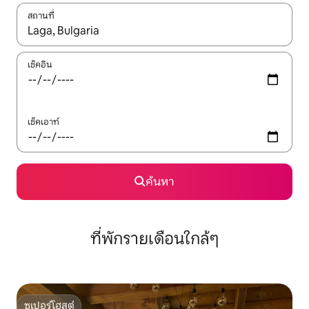
สถานที่
ใช้ลูกศรขึ้นลง หรือใช้การสัมผัสหรือปัด เพื่อสำรวจผลการค้นหา
เช็คอิน
เช็คเอาท์
ค้นหา
ที่พักรายเดือนใกล้ๆ
ซูเปอร์โฮสต์