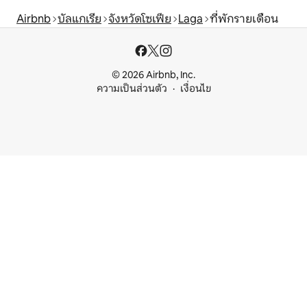
Airbnb
บัลแกเรีย
จังหวัดโซเฟีย
Laga
ที่พักรายเดือน
© 2026 Airbnb, Inc.
ความเป็นส่วนตัว
เงื่อนไข