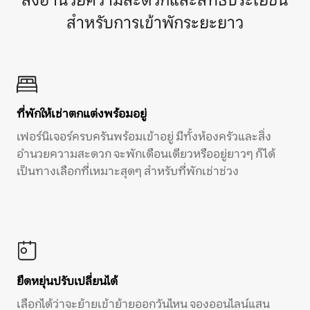
สิ่งอำนวยความสะดวกและสิทธิประโยชน์
สำหรับการเข้าพักระยะยาว
ที่พักให้เช่าตกแต่งพร้อมอยู่
เฟอร์นิเจอร์ครบครันพร้อมเข้าอยู่ มีทั้งห้องครัวและสิ่ง
อำนวยความสะดวก จะพักเดือนเดียวหรืออยู่ยาวๆ ก็ได้
เป็นทางเลือกที่เหมาะสุดๆ สำหรับที่พักเช่าช่วง
ยืดหยุ่นปรับเปลี่ยนได้
เลือกได้ว่าจะย้ายเข้าย้ายออกวันไหน จองออนไลน์แสน