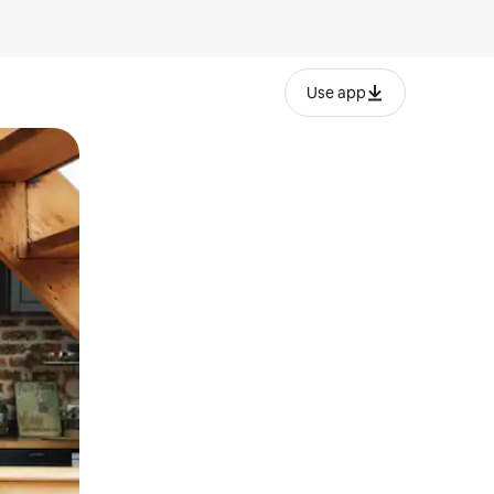
Use app