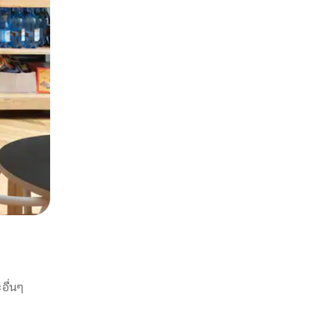
อื่นๆ