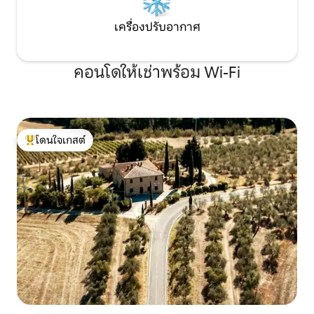
เครื่องปรับอากาศ
คอนโดให้เช่าพร้อม Wi-Fi
โดนใจเกสต์
โดนใจเกสต์ที่สุด