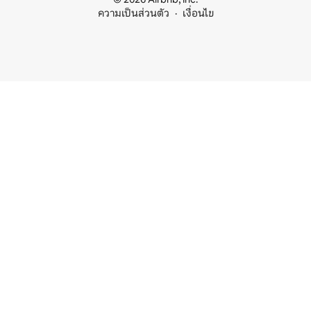
ความเป็นส่วนตัว
เงื่อนไข