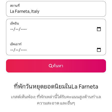
สถานที่
ใช้ลูกศรขึ้นลง หรือใช้การสัมผัสหรือปัด เพื่อสำรวจผลการค้นหา
เช็คอิน
เช็คเอาท์
ค้นหา
ที่พักวันหยุดยอดนิยมในLa Farneta
เกสต์เห็นพ้อง: ที่พักเหล่านี้ได้รับคะแนนสูงด้านทำเล
ความสะอาด และอื่นๆ