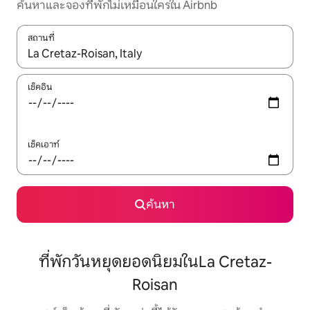
ค้นหาและจองที่พักไม่เหมือนใครใน Airbnb
สถานที่
ใช้ลูกศรขึ้นลง หรือใช้การสัมผัสหรือปัด เพื่อสำรวจผลการค้นหา
เช็คอิน
เช็คเอาท์
ค้นหา
ที่พักวันหยุดยอดนิยมในLa Cretaz-
Roisan