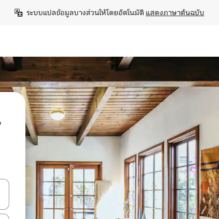
ระบบแปลข้อมูลบางส่วนให้โดยอัตโนมัติ 
แสดงภาษาต้นฉบับ
น
ลการค้นหา