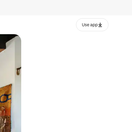
Use app