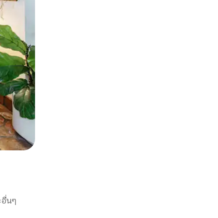
อื่นๆ