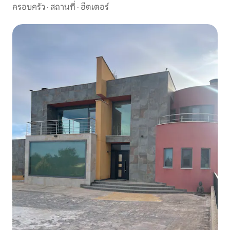
ครอบครัว
·
สถานที่
·
ฮีตเตอร์