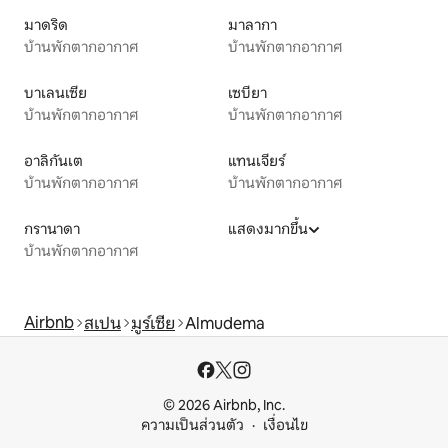
มาดริด
มาลากา
บ้านพักตากอากาศ
บ้านพักตากอากาศ
บาเลนเซีย
เซบียา
บ้านพักตากอากาศ
บ้านพักตากอากาศ
อาลิกันเต
แทนเจียร์
บ้านพักตากอากาศ
บ้านพักตากอากาศ
กรานาดา
แสดงมากขึ้น
บ้านพักตากอากาศ
Airbnb
สเปน
มูร์เซีย
Almudema
© 2026 Airbnb, Inc.
ความเป็นส่วนตัว
เงื่อนไข