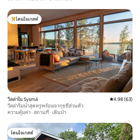
โดนใจเกสต์
โดนใจเกสต์ที่สุด
วิลล่าใน Sysmä
คะแนนเฉลี่ย 4.
4.98 (63)
วิลล่าริมน้ำสุดหรูพร้อมจากุซซี่ส่วนตัว
ความคุ้มค่า
·
สถานที่
·
เดินป่า
โดนใจเกสต์
โดนใจเกสต์