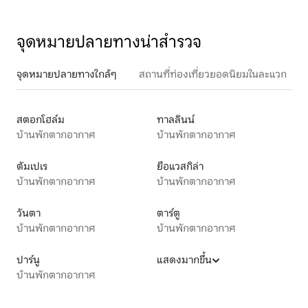
จุดหมายปลายทางน่าสำรวจ
จุดหมายปลายทางใกล้ๆ
สถานที่ท่องเที่ยวยอดนิยมในละแวก
สตอกโฮล์ม
ทาลลินน์
บ้านพักตากอากาศ
บ้านพักตากอากาศ
ตัมเปเร
ยือแวสกิล่า
บ้านพักตากอากาศ
บ้านพักตากอากาศ
วันตา
ตาร์ตู
บ้านพักตากอากาศ
บ้านพักตากอากาศ
ปาร์นู
แสดงมากขึ้น
บ้านพักตากอากาศ