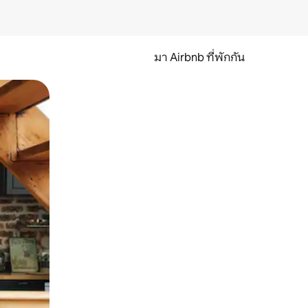
มา Airbnb ที่พักกัน