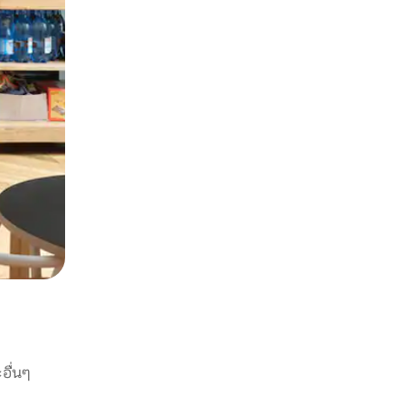
อื่นๆ