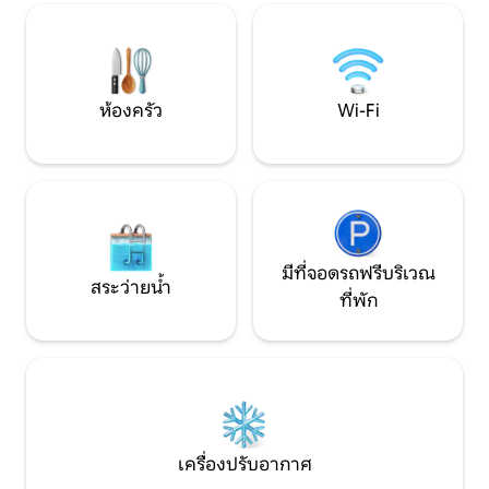
สุขที่สุด อยากรู้ใช่ไหม? ให้ชื่อนี้เป็นแนวทาง
ยิ่ง เป็นที่พักที่ส
ของคุณ!
อาศัย ทำงาน และ
ห้องครัว
Wi-Fi
มีที่จอดรถฟรีบริเวณ
สระว่ายน้ำ
ที่พัก
เครื่องปรับอากาศ