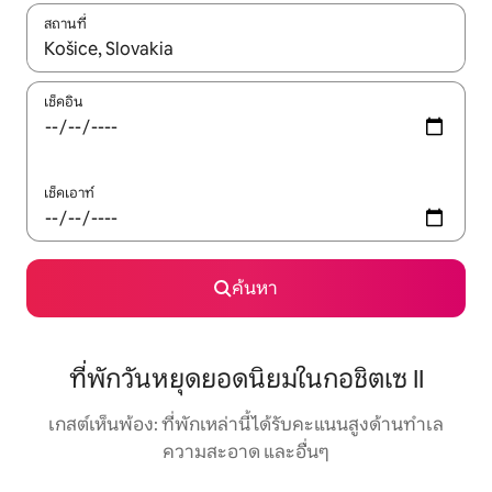
สถานที่
ใช้ลูกศรขึ้นลง หรือใช้การสัมผัสหรือปัด เพื่อสำรวจผลการค้นหา
เช็คอิน
เช็คเอาท์
ค้นหา
ที่พักวันหยุดยอดนิยมในกอชิตเซ II
เกสต์เห็นพ้อง: ที่พักเหล่านี้ได้รับคะแนนสูงด้านทำเล
ความสะอาด และอื่นๆ