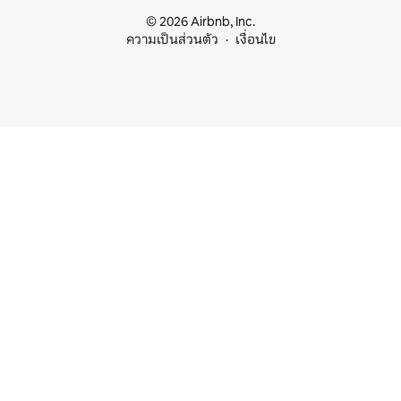
© 2026 Airbnb, Inc.
ความเป็นส่วนตัว
เงื่อนไข