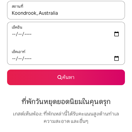
สถานที่
ใช้ลูกศรขึ้นลง หรือใช้การสัมผัสหรือปัด เพื่อสำรวจผลการค้นหา
เช็คอิน
เช็คเอาท์
ค้นหา
ที่พักวันหยุดยอดนิยมในคุนดรุก
เกสต์เห็นพ้อง: ที่พักเหล่านี้ได้รับคะแนนสูงด้านทำเล
ความสะอาด และอื่นๆ