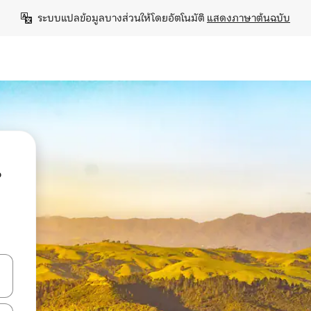
ระบบแปลข้อมูลบางส่วนให้โดยอัตโนมัติ 
แสดงภาษาต้นฉบับ
น
ลการค้นหา