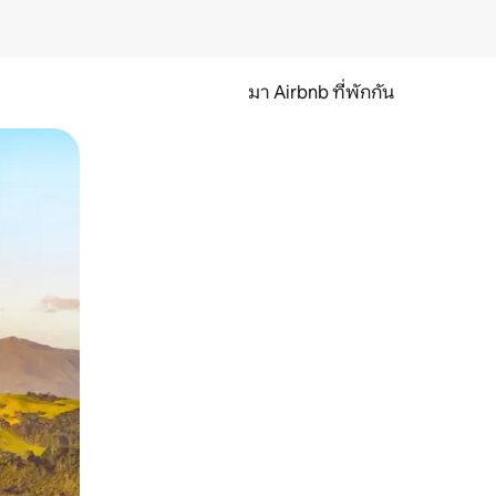
มา Airbnb ที่พักกัน