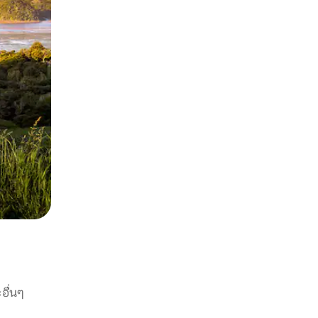
อื่นๆ