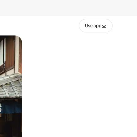
Use app