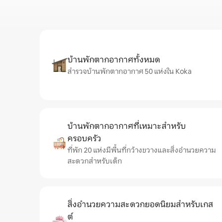
บ้านพักตากอากาศทั้งหมด
สำรวจบ้านพักตากอากาศ 50 แห่งใน Koka
บ้านพักตากอากาศที่เหมาะสำหรับ
ครอบครัว
ที่พัก 20 แห่งมีพื้นที่กว้างขวางและสิ่งอำนวยความ
สะดวกสำหรับเด็ก
สิ่งอำนวยความสะดวกยอดนิยมสำหรับเกส
ต์