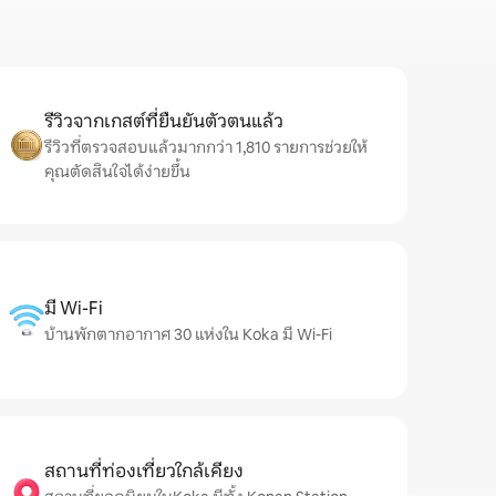
รีวิวจากเกสต์ที่ยืนยันตัวตนแล้ว
รีวิวที่ตรวจสอบแล้วมากกว่า 1,810 รายการช่วยให้
คุณตัดสินใจได้ง่ายขึ้น
มี Wi-Fi
บ้านพักตากอากาศ 30 แห่งใน Koka มี Wi-Fi
สถานที่ท่องเที่ยวใกล้เคียง