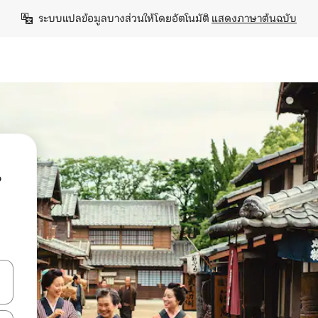
ระบบแปลข้อมูลบางส่วนให้โดยอัตโนมัติ 
แสดงภาษาต้นฉบับ
น
ลการค้นหา