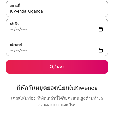
สถานที่
ใช้ลูกศรขึ้นลง หรือใช้การสัมผัสหรือปัด เพื่อสำรวจผลการค้นหา
เช็คอิน
เช็คเอาท์
ค้นหา
ที่พักวันหยุดยอดนิยมในKiwenda
เกสต์เห็นพ้อง: ที่พักเหล่านี้ได้รับคะแนนสูงด้านทำเล
ความสะอาด และอื่นๆ