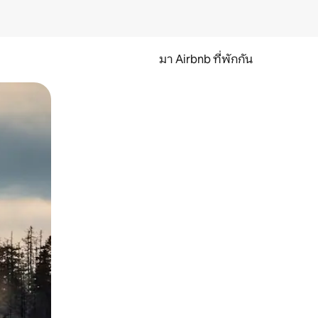
มา Airbnb ที่พักกัน