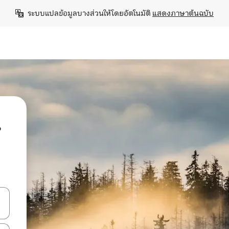
ระบบแปลข้อมูลบางส่วนให้โดยอัตโนมัติ 
แสดงภาษาต้นฉบับ
น
ลการค้นหา