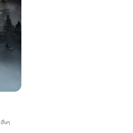
อื่นๆ